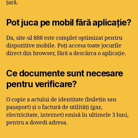
țară.
Pot juca pe mobil fără aplicație?
Da, site-ul 888 este complet optimizat pentru
dispozitive mobile. Poți accesa toate jocurile
direct din browser, fără a descărca o aplicație.
Ce documente sunt necesare
pentru verificare?
O copie a actului de identitate (buletin sau
pașaport) și o factură de utilități (gaz,
electricitate, internet) emisă în ultimele 3 luni,
pentru a dovedi adresa.