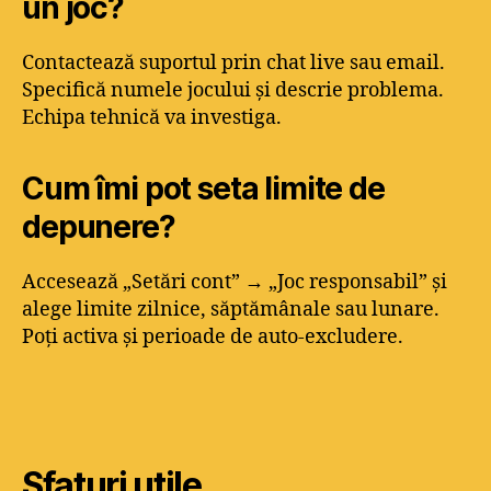
un joc?
Contactează suportul prin chat live sau email.
Specifică numele jocului și descrie problema.
Echipa tehnică va investiga.
Cum îmi pot seta limite de
depunere?
Accesează „Setări cont” → „Joc responsabil” și
alege limite zilnice, săptămânale sau lunare.
Poți activa și perioade de auto-excludere.
Sfaturi utile