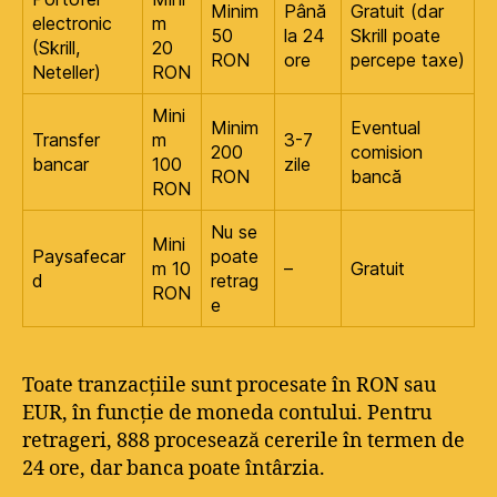
Minim
Până
Gratuit (dar
electronic
m
50
la 24
Skrill poate
(Skrill,
20
RON
ore
percepe taxe)
Neteller)
RON
Mini
Minim
Eventual
Transfer
m
3-7
200
comision
bancar
100
zile
RON
bancă
RON
Nu se
Mini
Paysafecar
poate
m 10
–
Gratuit
d
retrag
RON
e
Toate tranzacțiile sunt procesate în RON sau
EUR, în funcție de moneda contului. Pentru
retrageri, 888 procesează cererile în termen de
24 ore, dar banca poate întârzia.