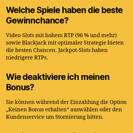
Welche Spiele haben die beste
Gewinnchance?
Video-Slots mit hohem RTP (96 % und mehr)
sowie Blackjack mit optimaler Strategie bieten
die besten Chancen. Jackpot-Slots haben
niedrigere RTPs.
Wie deaktiviere ich meinen
Bonus?
Sie können während der Einzahlung die Option
„Keinen Bonus erhalten“ auswählen oder den
Kundenservice um Stornierung bitten.