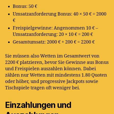
Bonus: 50 €
Umsatzanforderung Bonus: 40 × 50 € = 2000
€
Freispielgewinne: Angenommen 10 € –
Umsatzanforderung: 20 × 10 € = 200 €
Gesamtumsatz: 2000 € + 200 € = 2200 €
Sie müssen also Wetten im Gesamtwert von
2200 € platzieren, bevor Sie Gewinne aus Bonus
und Freispielen auszahlen können. Dabei
zählen nur Wetten mit mindestens 1.80 Quoten
oder höher, und progressive Jackpots sowie
Tischspiele tragen oft weniger bei.
Einzahlungen und