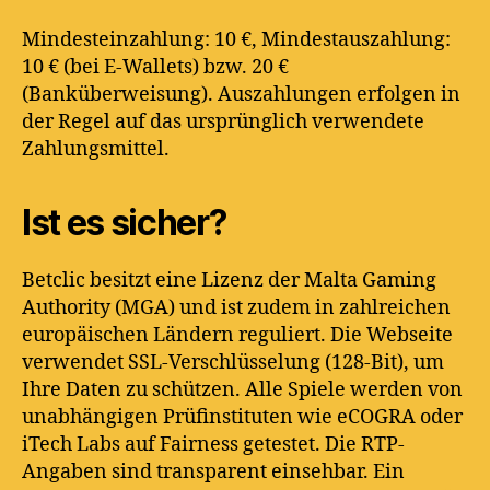
Mindesteinzahlung: 10 €, Mindestauszahlung:
10 € (bei E-Wallets) bzw. 20 €
(Banküberweisung). Auszahlungen erfolgen in
der Regel auf das ursprünglich verwendete
Zahlungsmittel.
Ist es sicher?
Betclic besitzt eine Lizenz der Malta Gaming
Authority (MGA) und ist zudem in zahlreichen
europäischen Ländern reguliert. Die Webseite
verwendet SSL-Verschlüsselung (128-Bit), um
Ihre Daten zu schützen. Alle Spiele werden von
unabhängigen Prüfinstituten wie eCOGRA oder
iTech Labs auf Fairness getestet. Die RTP-
Angaben sind transparent einsehbar. Ein