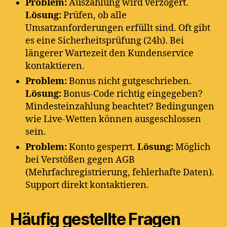
Problem:
Auszahlung wird verzögert.
Lösung:
Prüfen, ob alle
Umsatzanforderungen erfüllt sind. Oft gibt
es eine Sicherheitsprüfung (24h). Bei
längerer Wartezeit den Kundenservice
kontaktieren.
Problem:
Bonus nicht gutgeschrieben.
Lösung:
Bonus-Code richtig eingegeben?
Mindesteinzahlung beachtet? Bedingungen
wie Live-Wetten können ausgeschlossen
sein.
Problem:
Konto gesperrt.
Lösung:
Möglich
bei Verstößen gegen AGB
(Mehrfachregistrierung, fehlerhafte Daten).
Support direkt kontaktieren.
Häufig gestellte Fragen