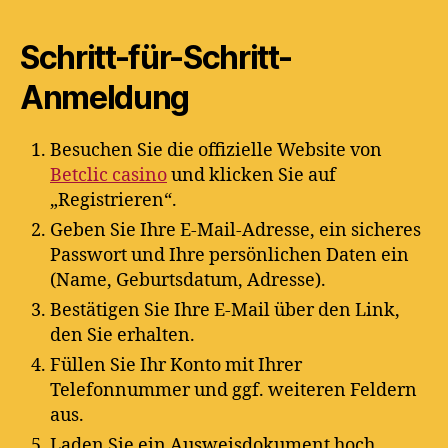
Schritt-für-Schritt-
Anmeldung
Besuchen Sie die offizielle Website von
Betclic casino
und klicken Sie auf
„Registrieren“.
Geben Sie Ihre E-Mail-Adresse, ein sicheres
Passwort und Ihre persönlichen Daten ein
(Name, Geburtsdatum, Adresse).
Bestätigen Sie Ihre E-Mail über den Link,
den Sie erhalten.
Füllen Sie Ihr Konto mit Ihrer
Telefonnummer und ggf. weiteren Feldern
aus.
Laden Sie ein Ausweisdokument hoch