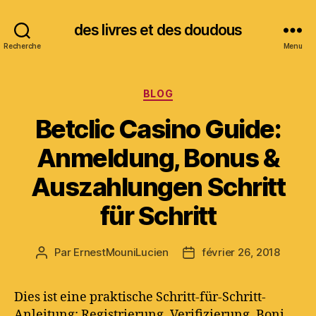
des livres et des doudous
Recherche
Menu
Catégories
BLOG
Betclic Casino Guide:
Anmeldung, Bonus &
Auszahlungen Schritt
für Schritt
Par
ErnestMouniLucien
février 26, 2018
Auteur
Date
de
de
l’article
l’article
Dies ist eine praktische Schritt-für-Schritt-
Anleitung: Registrierung, Verifizierung, Boni