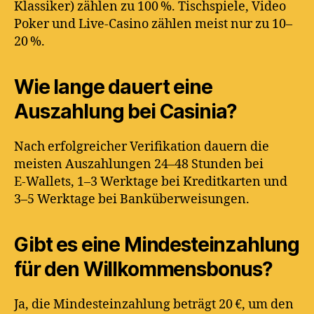
Klassiker) zählen zu 100 %. Tischspiele, Video
Poker und Live‐Casino zählen meist nur zu 10–
20 %.
Wie lange dauert eine
Auszahlung bei Casinia?
Nach erfolgreicher Verifikation dauern die
meisten Auszahlungen 24–48 Stunden bei
E‑Wallets, 1–3 Werktage bei Kreditkarten und
3–5 Werktage bei Banküberweisungen.
Gibt es eine Mindesteinzahlung
für den Willkommensbonus?
Ja, die Mindesteinzahlung beträgt 20 €, um den