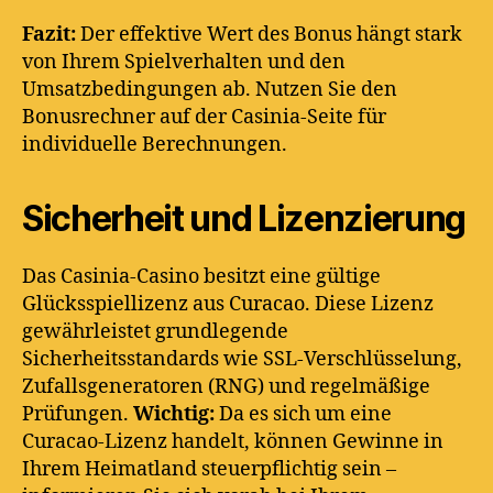
Fazit:
Der effektive Wert des Bonus hängt stark
von Ihrem Spielverhalten und den
Umsatzbedingungen ab. Nutzen Sie den
Bonusrechner auf der Casinia‐Seite für
individuelle Berechnungen.
Sicherheit und Lizenzierung
Das Casinia‐Casino besitzt eine gültige
Glücksspiellizenz aus Curacao. Diese Lizenz
gewährleistet grundlegende
Sicherheitsstandards wie SSL‐Verschlüsselung,
Zufallsgeneratoren (RNG) und regelmäßige
Prüfungen.
Wichtig:
Da es sich um eine
Curacao‐Lizenz handelt, können Gewinne in
Ihrem Heimatland steuerpflichtig sein –