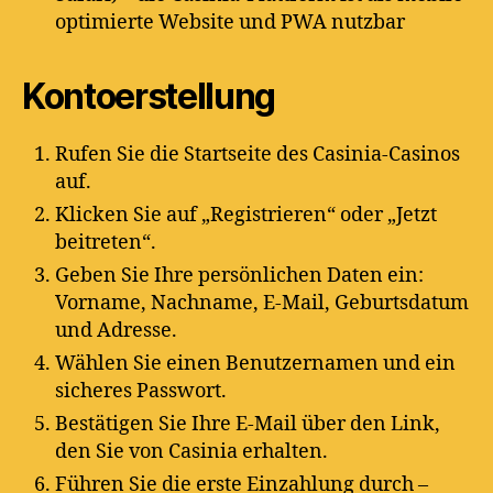
optimierte Website und PWA nutzbar
Kontoerstellung
Rufen Sie die Startseite des Casinia‐Casinos
auf.
Klicken Sie auf „Registrieren“ oder „Jetzt
beitreten“.
Geben Sie Ihre persönlichen Daten ein:
Vorname, Nachname, E‑Mail, Geburtsdatum
und Adresse.
Wählen Sie einen Benutzernamen und ein
sicheres Passwort.
Bestätigen Sie Ihre E‑Mail über den Link,
den Sie von Casinia erhalten.
Führen Sie die erste Einzahlung durch –