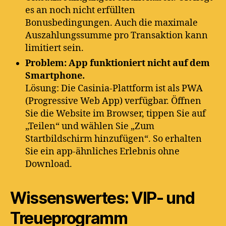
es an noch nicht erfüllten
Bonusbedingungen. Auch die maximale
Auszahlungssumme pro Transaktion kann
limitiert sein.
Problem: App funktioniert nicht auf dem
Smartphone.
Lösung: Die Casinia‐Plattform ist als PWA
(Progressive Web App) verfügbar. Öffnen
Sie die Website im Browser, tippen Sie auf
„Teilen“ und wählen Sie „Zum
Startbildschirm hinzufügen“. So erhalten
Sie ein app‐ähnliches Erlebnis ohne
Download.
Wissenswertes: VIP‐ und
Treueprogramm