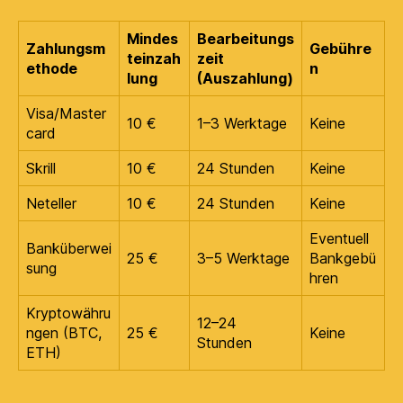
Mindes
Bearbeitungs
Zahlungsm
Gebühre
teinzah
zeit
ethode
n
lung
(Auszahlung)
Visa/Master
10 €
1–3 Werktage
Keine
card
Skrill
10 €
24 Stunden
Keine
Neteller
10 €
24 Stunden
Keine
Eventuell
Banküberwei
25 €
3–5 Werktage
Bankgebü
sung
hren
Kryptowähru
12–24
ngen (BTC,
25 €
Keine
Stunden
ETH)