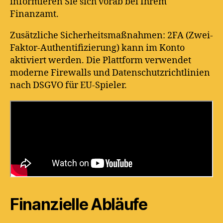
informieren Sie sich vorab bei Ihrem
Finanzamt.
Zusätzliche Sicherheitsmaßnahmen: 2FA (Zwei‐
Faktor‐Authentifizierung) kann im Konto
aktiviert werden. Die Plattform verwendet
moderne Firewalls und Datenschutzrichtlinien
nach DSGVO für EU‐Spieler.
Finanzielle Abläufe