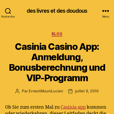
des livres et des doudous
Recherche
Menu
Catégories
BLOG
Casinia Casino App:
Anmeldung,
Bonusberechnung und
VIP-Programm
Par
ErnestMouniLucien
juillet 9, 2016
Auteur
Date
de
de
l’article
l’article
Ob Sie zum ersten Mal zu
Casinia app
kommen
oder wiederkehren, dieser Leitfaden deckt die