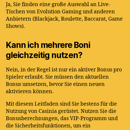
Ja, Sie finden eine große Auswahl an Live‐
Tischen von Evolution Gaming und anderen
Anbietern (Blackjack, Roulette, Baccarat, Game
Shows).
Kann ich mehrere Boni
gleichzeitig nutzen?
Nein, in der Regel ist nur ein aktiver Bonus pro
Spieler erlaubt. Sie müssen den aktuellen
Bonus umsetzen, bevor Sie einen neuen
aktivieren können.
Mit diesem Leitfaden sind Sie bestens für die
Nutzung von Casinia gerüstet. Nutzen Sie die
Bonusberechnungen, das VIP‐Programm und
die Sicherheitsfunktionen, um ein