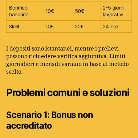
Bonifico
2-5 giorni
10€
50€
bancario
lavorativi
Skrill
10€
20€
24 ore
I depositi sono istantanei, mentre i prelievi
possono richiedere verifica aggiuntiva. Limiti
giornalieri e mensili variano in base al metodo
scelto.
Problemi comuni e soluzioni
Scenario 1: Bonus non
accreditato