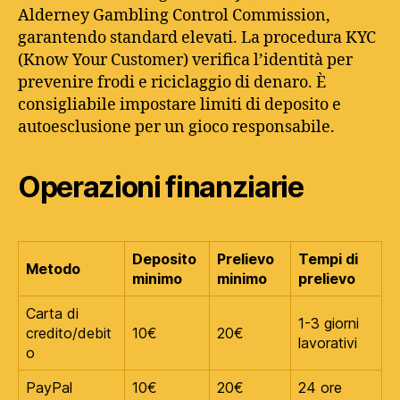
Alderney Gambling Control Commission,
garantendo standard elevati. La procedura KYC
(Know Your Customer) verifica l’identità per
prevenire frodi e riciclaggio di denaro. È
consigliabile impostare limiti di deposito e
autoesclusione per un gioco responsabile.
Operazioni finanziarie
Deposito
Prelievo
Tempi di
Metodo
minimo
minimo
prelievo
Carta di
1-3 giorni
credito/debit
10€
20€
lavorativi
o
PayPal
10€
20€
24 ore