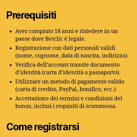
Prerequisiti
Aver compiuto 18 anni e risiedere in un
paese dove Betclic è legale.
Registrazione con dati personali validi
(nome, cognome, data di nascita, indirizzo).
Verifica dell’account tramite documento
d’identità (carta d’identità o passaporto).
Utilizzare un metodo di pagamento valido
(carta di credito, PayPal, bonifico, ecc.).
Accettazione dei termini e condizioni del
bonus, inclusi i requisiti di scommessa.
Come registrarsi