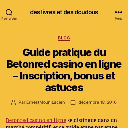
des livres et des doudous
Recherche
Menu
Catégories
BLOG
Guide pratique du
Betonred casino en ligne
– Inscription, bonus et
astuces
Par
ErnestMouniLucien
décembre 18, 2016
Auteur
Date
de
de
l’article
l’article
Betonred casino en ligne
se distingue dans un
marché compétitif, et ce guide étape par étape