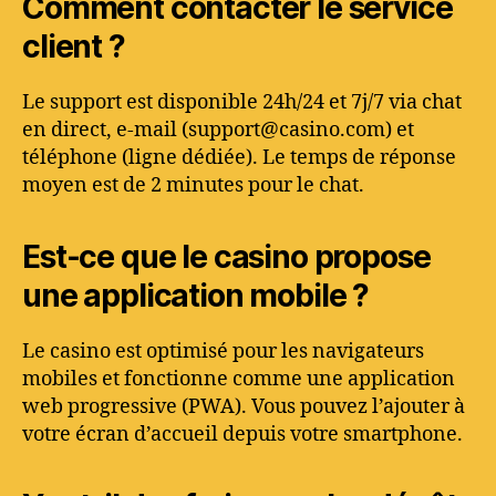
Comment contacter le service
client ?
Le support est disponible 24h/24 et 7j/7 via chat
en direct, e-mail (support@casino.com) et
téléphone (ligne dédiée). Le temps de réponse
moyen est de 2 minutes pour le chat.
Est-ce que le casino propose
une application mobile ?
Le casino est optimisé pour les navigateurs
mobiles et fonctionne comme une application
web progressive (PWA). Vous pouvez l’ajouter à
votre écran d’accueil depuis votre smartphone.