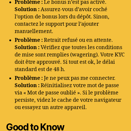
Problème :
Le bonus n’est pas activé.
Solution :
Assurez-vous d’avoir coché
l’option de bonus lors du dépôt. Sinon,
contactez le support pour l’ajouter
manuellement.
Problème :
Retrait refusé ou en attente.
Solution :
Vérifiez que toutes les conditions
de mise sont remplies (wagering). Votre KYC
doit être approuvé. Si tout est ok, le délai
standard est de 48 h.
Problème :
Je ne peux pas me connecter.
Solution :
Réinitialisez votre mot de passe
via « Mot de passe oublié ». Si le problème
persiste, videz le cache de votre navigateur
ou essayez un autre appareil.
Good to Know