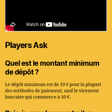
Players Ask
Quel est le montant minimum
de dépôt ?
Le dépôt minimum est de 10 € pour la plupart
des méthodes de paiement, sauf le virement
bancaire qui commence à 50 €.