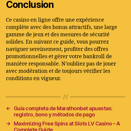
Conclusion
Ce casino en ligne offre une expérience
complète avec des bonus attractifs, une large
gamme de jeux et des mesures de sécurité
solides. En suivant ce guide, vous pourrez
naviguer sereinement, profiter des offres
promotionnelles et gérer votre bankroll de
manière responsable. N’oubliez pas de jouer
avec modération et de toujours vérifier les
conditions en vigueur.
←
Guía completa de Marathonbet apuestas:
registro, bono y métodos de pago
→
Maximizing Free Spins at Slots LV Casino – A
Complete Guide