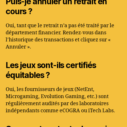
Puis-je annuler un retrait en
cours ?
Oui, tant que le retrait n’a pas été traité par le
département financier. Rendez-vous dans
l’historique des transactions et cliquez sur «
Annuler ».
Les jeux sont-ils certifiés
équitables ?
Oui, les fournisseurs de jeux (NetEnt,
Microgaming, Evolution Gaming, etc.) sont
régulièrement audités par des laboratoires
indépendants comme eCOGRA ou iTech Labs.