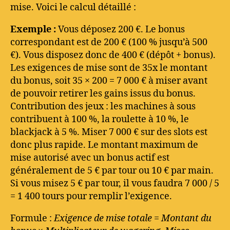
mise. Voici le calcul détaillé :
Exemple :
Vous déposez 200 €. Le bonus
correspondant est de 200 € (100 % jusqu’à 500
€). Vous disposez donc de 400 € (dépôt + bonus).
Les exigences de mise sont de 35x le montant
du bonus, soit 35 × 200 = 7 000 € à miser avant
de pouvoir retirer les gains issus du bonus.
Contribution des jeux : les machines à sous
contribuent à 100 %, la roulette à 10 %, le
blackjack à 5 %. Miser 7 000 € sur des slots est
donc plus rapide. Le montant maximum de
mise autorisé avec un bonus actif est
généralement de 5 € par tour ou 10 € par main.
Si vous misez 5 € par tour, il vous faudra 7 000 / 5
= 1 400 tours pour remplir l’exigence.
Formule :
Exigence de mise totale = Montant du