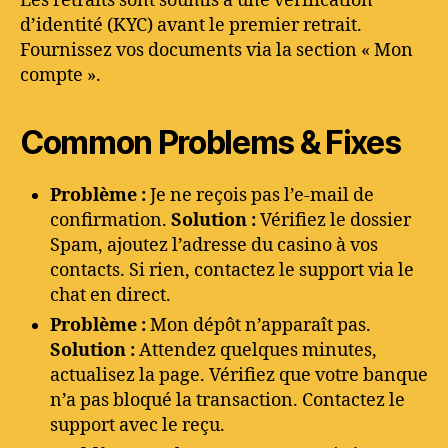
Les retraits sont soumis à une vérification
d’identité (KYC) avant le premier retrait.
Fournissez vos documents via la section « Mon
compte ».
Common Problems & Fixes
Problème :
Je ne reçois pas l’e-mail de
confirmation.
Solution :
Vérifiez le dossier
Spam, ajoutez l’adresse du casino à vos
contacts. Si rien, contactez le support via le
chat en direct.
Problème :
Mon dépôt n’apparaît pas.
Solution :
Attendez quelques minutes,
actualisez la page. Vérifiez que votre banque
n’a pas bloqué la transaction. Contactez le
support avec le reçu.