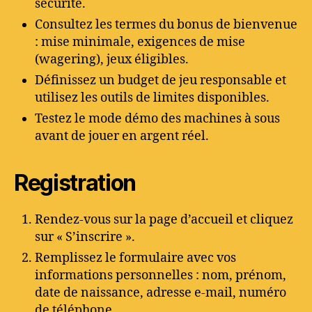
sécurité.
Consultez les termes du bonus de bienvenue
: mise minimale, exigences de mise
(wagering), jeux éligibles.
Définissez un budget de jeu responsable et
utilisez les outils de limites disponibles.
Testez le mode démo des machines à sous
avant de jouer en argent réel.
Registration
Rendez-vous sur la page d’accueil et cliquez
sur « S’inscrire ».
Remplissez le formulaire avec vos
informations personnelles : nom, prénom,
date de naissance, adresse e-mail, numéro
de téléphone.